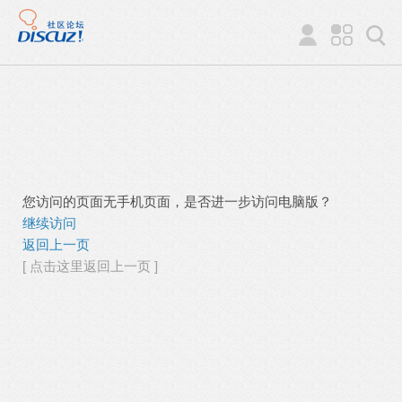
您访问的页面无手机页面，是否进一步访问电脑版？
继续访问
返回上一页
[ 点击这里返回上一页 ]