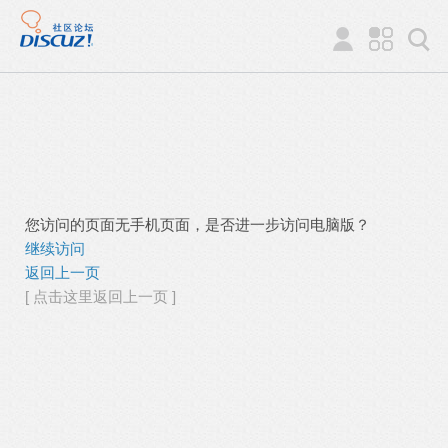
您访问的页面无手机页面，是否进一步访问电脑版？
继续访问
返回上一页
[ 点击这里返回上一页 ]