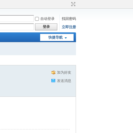
自动登录
找回密码
登录
立即注册
快捷导航
加为好友
发送消息