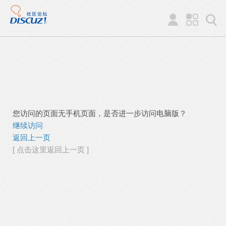
您访问的页面无手机页面，是否进一步访问电脑版？
继续访问
返回上一页
[ 点击这里返回上一页 ]