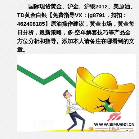
国际现货黄金、沪金、沪银2012、美原油、
TD黄金白银【免费指导VX：jg8791，扣扣：
462408185】原油操作建议，黄金市场，黄金每
日分析，最新策略，多-空单解套技巧等产品全
方位分析和指导。添加本人请备注在哪看到的文
章。