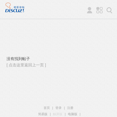
没有找到帖子
[ 点击这里返回上一页 ]
首页
|
登录
|
注册
简易版
|
触屏版
|
电脑版
|