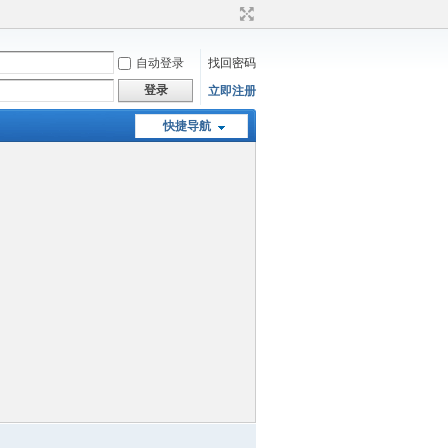
自动登录
找回密码
登录
立即注册
快捷导航