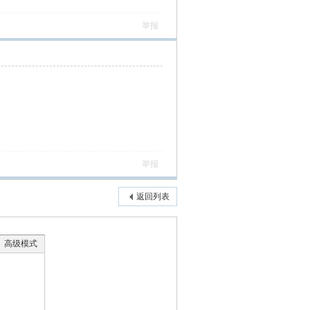
举报
举报
返回列表
高级模式