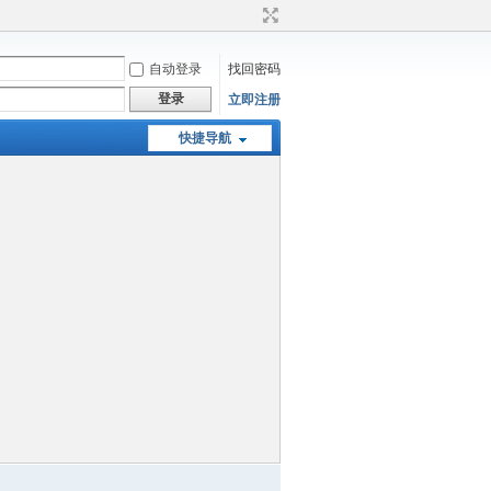
自动登录
找回密码
登录
立即注册
快捷导航