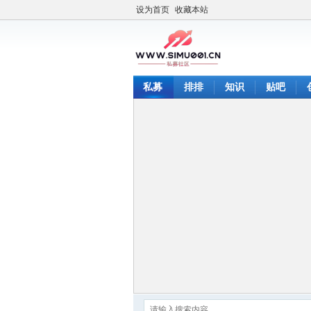
设为首页
收藏本站
私募
排排
知识
贴吧