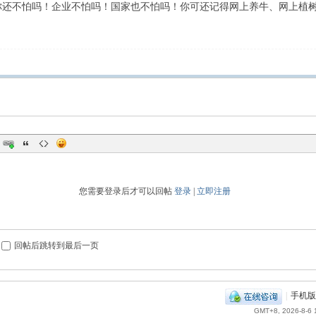
你还不怕吗！企业不怕吗！国家也不怕吗！你可还记得网上养牛、网上植
您需要登录后才可以回帖
登录
|
立即注册
回帖后跳转到最后一页
|
手机版
GMT+8, 2026-8-6 