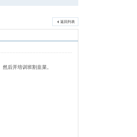
返回列表
度。然后开培训班割韭菜。