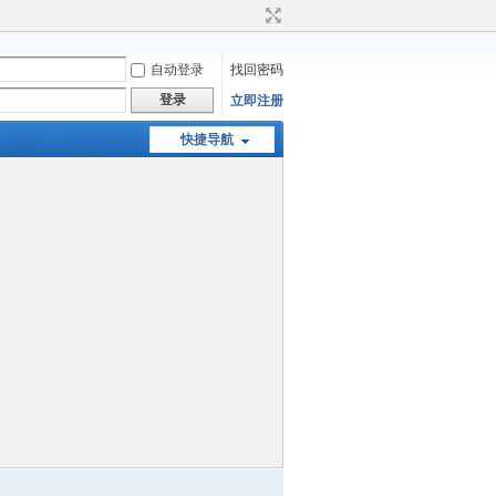
自动登录
找回密码
登录
立即注册
快捷导航