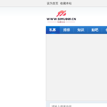
设为首页
收藏本站
私募
排排
知识
贴吧