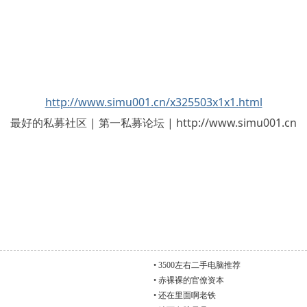
http://www.simu001.cn/x325503x1x1.html
最好的私募社区 | 第一私募论坛 | http://www.simu001.cn
•
3500左右二手电脑推荐
•
赤裸裸的官僚资本
•
还在里面啊老铁